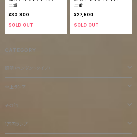
二重
二重
¥30,800
¥27,500
SOLD OUT
SOLD OUT
CATEGORY
照明（ペンダントタイプ）
二重
卓上ランプ
鉄スタンド
その他
ミニ
オリジナル木台
二重
1万円ランプ