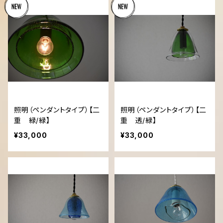
照明（ペンダントタイプ）【二
照明（ペンダントタイプ）【二
重 緑/緑】
重 透/緑】
¥33,000
¥33,000