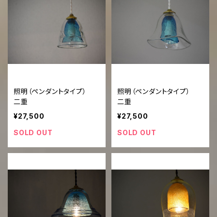
照明（ペンダントタイプ）
照明（ペンダントタイプ）
二重
二重
¥27,500
¥27,500
SOLD OUT
SOLD OUT