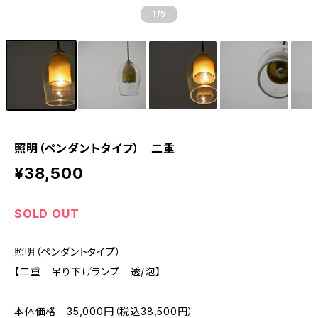
1
/5
照明（ペンダントタイプ） 二重
¥38,500
SOLD OUT
照明（ペンダントタイプ）
【二重 吊り下げランプ 透/泡】
本体価格 35,000円（税込38,500円）