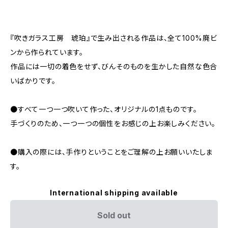
『吹きガラス工房 琥珀』で生み出される作品は、全て100%廃ビ
ンから作られています。
作品には一切の着色をせず、びんそのものを生かした自然な色合
いばかりです。
●すべて一つ一つ吹いて作った、オリジナルの1点ものです。
手づくりのため、一つ一つの個性をお感じの上お楽しみください。
●購入の際には、手作りということをご理解の上お願いいたしま
す。
International shipping available
Sold out