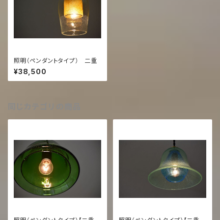
照明（ペンダントタイプ） 二重
¥38,500
同じカテゴリの商品