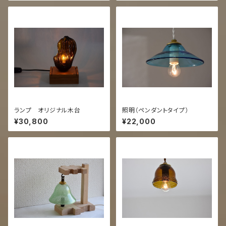
ランプ オリジナル木台
照明（ペンダントタイプ）
¥30,800
¥22,000