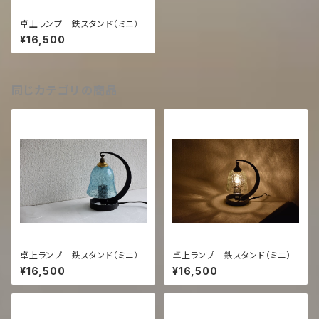
卓上ランプ 鉄スタンド（ミニ）
¥16,500
同じカテゴリの商品
卓上ランプ 鉄スタンド（ミニ）
卓上ランプ 鉄スタンド（ミニ）
¥16,500
¥16,500