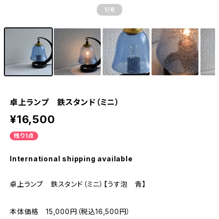
1
/6
卓上ランプ 鉄スタンド（ミニ）
¥16,500
残り1点
International shipping available
卓上ランプ 鉄スタンド（ミニ）【うす泡 青】
本体価格 15,000円（税込16,500円）