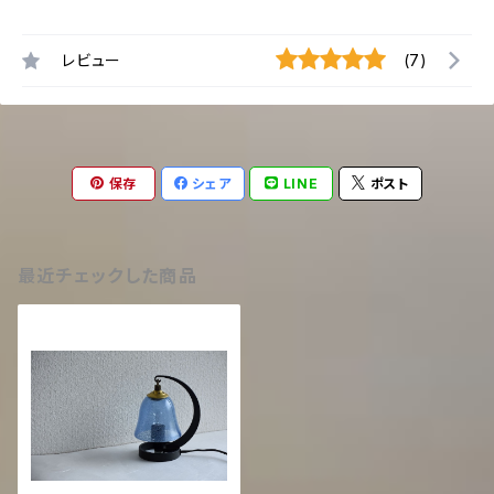
レビュー
(7)
保存
シェア
LINE
ポスト
最近チェックした商品