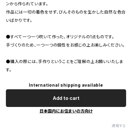
ンから作られています。
作品には一切の着色をせず、びんそのものを生かした自然な色合
いばかりです。
●すべて一つ一つ吹いて作った、オリジナルの1点ものです。
手づくりのため、一つ一つの個性をお感じの上お楽しみください。
●購入の際には、手作りということをご理解の上お願いいたしま
す。
International shipping available
Add to cart
日本国内にお住まいの方向け
通報する