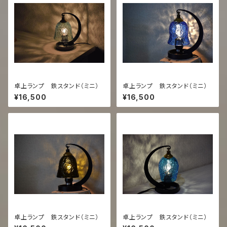
卓上ランプ 鉄スタンド（ミニ）
卓上ランプ 鉄スタンド（ミニ）
¥16,500
¥16,500
卓上ランプ 鉄スタンド（ミニ）
卓上ランプ 鉄スタンド（ミニ）