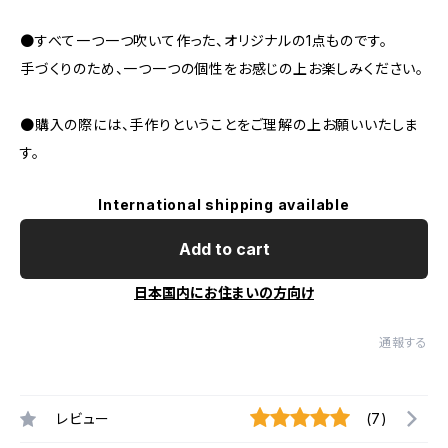
●すべて一つ一つ吹いて作った、オリジナルの1点ものです。
手づくりのため、一つ一つの個性をお感じの上お楽しみください。
●購入の際には、手作りということをご理解の上お願いいたしま
す。
International shipping available
Add to cart
日本国内にお住まいの方向け
通報する
レビュー
(7)