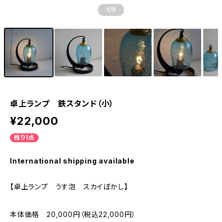
1
/5
卓上ランプ 鉄スタンド（小）
¥22,000
残り1点
International shipping available
【卓上ランプ うす泡 スカイぼかし】
本体価格 20,000円（税込22,000円）