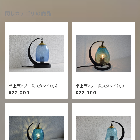
同じカテゴリの商品
卓上ランプ 鉄スタンド（小）
卓上ランプ 鉄スタンド（小）
¥22,000
¥22,000