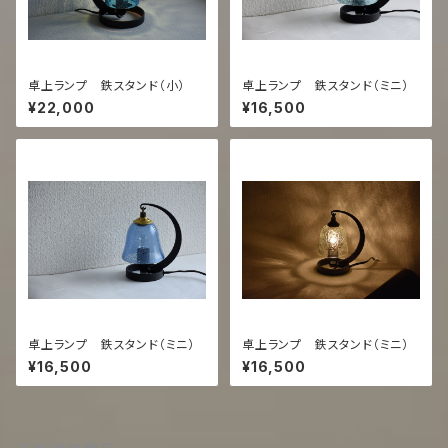
卓上ランプ 鉄スタンド（小）
卓上ランプ 鉄スタンド（ミニ）
¥22,000
¥16,500
卓上ランプ 鉄スタンド（ミニ）
卓上ランプ 鉄スタンド（ミニ）
¥16,500
¥16,500