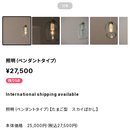
1
/6
照明（ペンダントタイプ）
¥27,500
残り1点
International shipping available
照明（ペンダントタイプ）【たまご型 スカイぼかし】
本体価格 25,000円（税込27,500円）