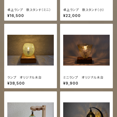
卓上ランプ 鉄スタンド（ミニ）
卓上ランプ 鉄スタンド（小）
¥16,500
¥22,000
ランプ オリジナル木台
ミニランプ オリジナル木台
¥38,500
¥9,900