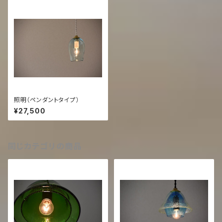
照明（ペンダントタイプ）
¥27,500
同じカテゴリの商品