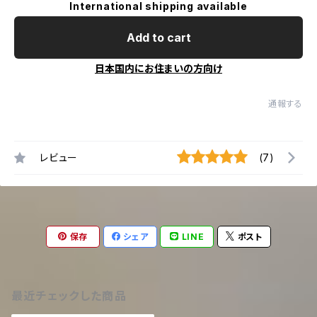
International shipping available
Add to cart
日本国内にお住まいの方向け
通報する
レビュー
(7)
保存
シェア
LINE
ポスト
最近チェックした商品