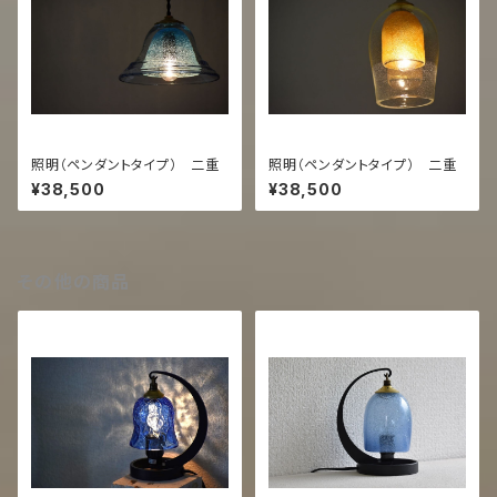
照明（ペンダントタイプ） 二重
照明（ペンダントタイプ） 二重
¥38,500
¥38,500
その他の商品