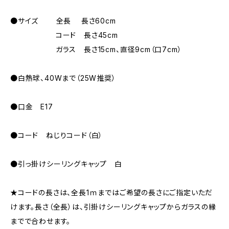
●サイズ 全長 長さ60cm
コード 長さ45cm
ガラス 長さ15cm、直径9cm（口7cm）
●白熱球、40Wまで（25W推奨）
●口金 E17
●コード ねじりコード（白）
●引っ掛けシーリングキャップ 白
★コードの長さは、全長1ｍまではご希望の長さにご指定いただ
けます。長さ（全長）は、引掛けシーリングキャップからガラスの縁
までで合わせます。