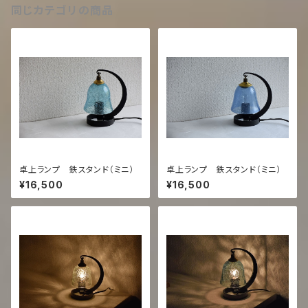
同じカテゴリの商品
卓上ランプ 鉄スタンド（ミニ）
卓上ランプ 鉄スタンド（ミニ）
¥16,500
¥16,500