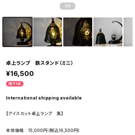
1
/5
卓上ランプ 鉄スタンド（ミニ）
¥16,500
残り1点
International shipping available
【アイスカット卓上ランプ 黒】
本体価格 15,000円（税込16,500円）