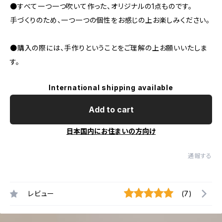
●すべて一つ一つ吹いて作った、オリジナルの1点ものです。
手づくりのため、一つ一つの個性をお感じの上お楽しみください。
●購入の際には、手作りということをご理解の上お願いいたしま
す。
International shipping available
Add to cart
日本国内にお住まいの方向け
通報する
レビュー
(7)