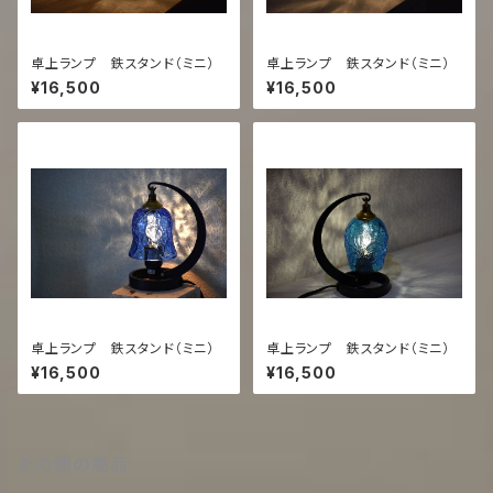
卓上ランプ 鉄スタンド（ミニ）
卓上ランプ 鉄スタンド（ミニ）
¥16,500
¥16,500
卓上ランプ 鉄スタンド（ミニ）
卓上ランプ 鉄スタンド（ミニ）
¥16,500
¥16,500
その他の商品