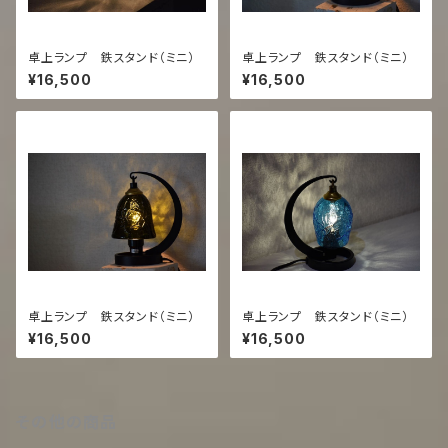
卓上ランプ 鉄スタンド（ミニ）
卓上ランプ 鉄スタンド（ミニ）
¥16,500
¥16,500
卓上ランプ 鉄スタンド（ミニ）
卓上ランプ 鉄スタンド（ミニ）
¥16,500
¥16,500
その他の商品