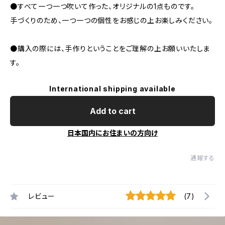
●すべて一つ一つ吹いて作った、オリジナルの1点ものです。
手づくりのため、一つ一つの個性をお感じの上お楽しみください。
●購入の際には、手作りということをご理解の上お願いいたしま
す。
International shipping available
Add to cart
日本国内にお住まいの方向け
通報する
レビュー
(7)