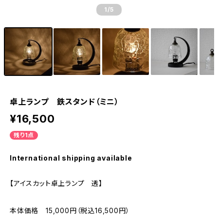
1
/5
卓上ランプ 鉄スタンド（ミニ）
¥16,500
残り1点
International shipping available
【アイスカット卓上ランプ 透】
本体価格 15,000円（税込16,500円）